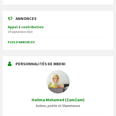
ANNONCES
Appel à contribution
29 septembre 2023
PLUS D'ANNONCES
PERSONNALITÉS DE MBENI
Halima Mohamed (ZamZam)
Auteur, poète et Slammeuse