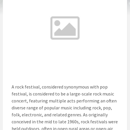
A rock festival, considered synonymous with pop
festival, is considered to be a large-scale rock music
concert, featuring multiple acts performing an often
diverse range of popular music including rock, pop,
folk, electronic, and related genres. As originally
conceived in the mid to late 1960s, rock festivals were
held outdoors, often in open rural areas or open-air