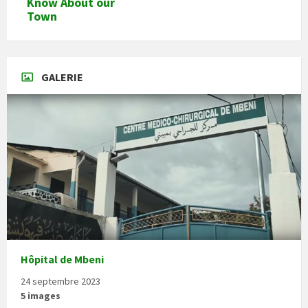
Know About our
Town
GALERIE
Hôpital de Mbeni
24 septembre 2023
5 images