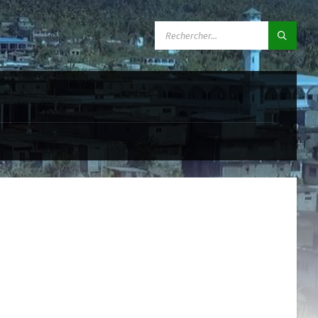
SEARCH: