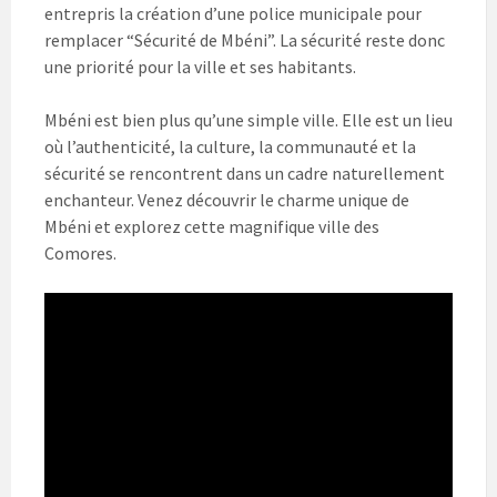
entrepris la création d’une police municipale pour
remplacer “Sécurité de Mbéni”. La sécurité reste donc
une priorité pour la ville et ses habitants.
Mbéni est bien plus qu’une simple ville. Elle est un lieu
où l’authenticité, la culture, la communauté et la
sécurité se rencontrent dans un cadre naturellement
enchanteur. Venez découvrir le charme unique de
Mbéni et explorez cette magnifique ville des
Comores.