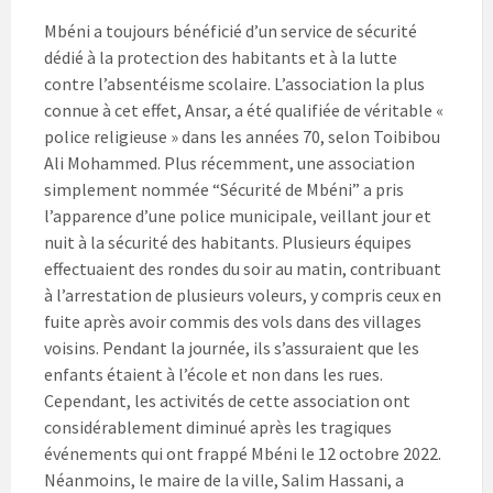
Mbéni a toujours bénéficié d’un service de sécurité
dédié à la protection des habitants et à la lutte
contre l’absentéisme scolaire. L’association la plus
connue à cet effet, Ansar, a été qualifiée de véritable «
police religieuse » dans les années 70, selon Toibibou
Ali Mohammed. Plus récemment, une association
simplement nommée “Sécurité de Mbéni” a pris
l’apparence d’une police municipale, veillant jour et
nuit à la sécurité des habitants. Plusieurs équipes
effectuaient des rondes du soir au matin, contribuant
à l’arrestation de plusieurs voleurs, y compris ceux en
fuite après avoir commis des vols dans des villages
voisins. Pendant la journée, ils s’assuraient que les
enfants étaient à l’école et non dans les rues.
Cependant, les activités de cette association ont
considérablement diminué après les tragiques
événements qui ont frappé Mbéni le 12 octobre 2022.
Néanmoins, le maire de la ville, Salim Hassani, a