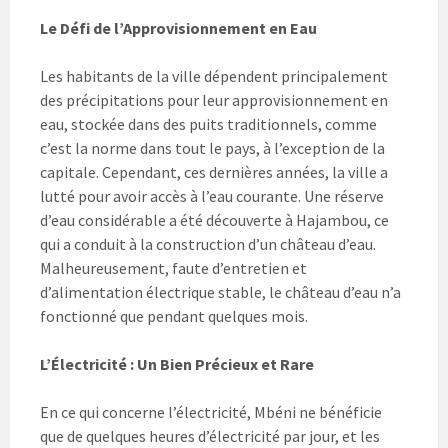
Le Défi de l’Approvisionnement en Eau
Les habitants de la ville dépendent principalement
des précipitations pour leur approvisionnement en
eau, stockée dans des puits traditionnels, comme
c’est la norme dans tout le pays, à l’exception de la
capitale. Cependant, ces dernières années, la ville a
lutté pour avoir accès à l’eau courante. Une réserve
d’eau considérable a été découverte à Hajambou, ce
qui a conduit à la construction d’un château d’eau.
Malheureusement, faute d’entretien et
d’alimentation électrique stable, le château d’eau n’a
fonctionné que pendant quelques mois.
L’Électricité : Un Bien Précieux et Rare
En ce qui concerne l’électricité, Mbéni ne bénéficie
que de quelques heures d’électricité par jour, et les