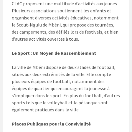
CLAC proposent une multitude d’activités aux jeunes.
Plusieurs associations soutiennent les enfants et
organisent diverses activités éducatives, notamment
le Scout-Ngulu de Mbéni, qui propose des tournées,
des campements, des défilés lors de festivals, et bien
d’autres activités ouvertes à tous.
Le Sport : Un Moyen de Rassemblement
La ville de Mbéni dispose de deux stades de football,
situés aux deux extrémités de la ville. Elle compte
plusieurs équipes de football, notamment des
équipes de quartier qui encouragent la jeunesse à
s’impliquer dans le sport. En plus du football, d’autres
sports tels que le volleyball et la pétanque sont
également pratiqués dans la ville.
Places Publiques pour la Convivialité