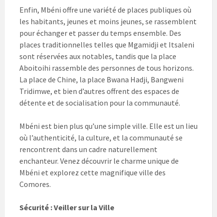
Enfin, Mbéni offre une variété de places publiques où
les habitants, jeunes et moins jeunes, se rassemblent
pour échanger et passer du temps ensemble. Des
places traditionnelles telles que Mgamidji et Itsaleni
sont réservées aux notables, tandis que la place
Aboitoihi rassemble des personnes de tous horizons.
La place de Chine, la place Bwana Hadji, Bangweni
Tridimwe, et bien d’autres offrent des espaces de
détente et de socialisation pour la communauté.
Mbéni est bien plus qu’une simple ville. Elle est un lieu
où l’authenticité, la culture, et la communauté se
rencontrent dans un cadre naturellement
enchanteur. Venez découvrir le charme unique de
Mbéni et explorez cette magnifique ville des
Comores.
Sécurité : Veiller sur la Ville