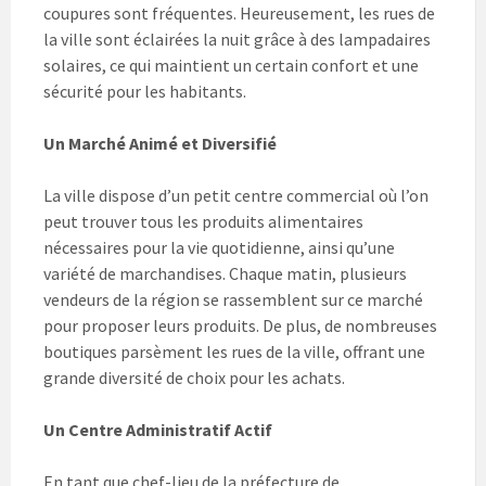
coupures sont fréquentes. Heureusement, les rues de
la ville sont éclairées la nuit grâce à des lampadaires
solaires, ce qui maintient un certain confort et une
sécurité pour les habitants.
Un Marché Animé et Diversifié
La ville dispose d’un petit centre commercial où l’on
peut trouver tous les produits alimentaires
nécessaires pour la vie quotidienne, ainsi qu’une
variété de marchandises. Chaque matin, plusieurs
vendeurs de la région se rassemblent sur ce marché
pour proposer leurs produits. De plus, de nombreuses
boutiques parsèment les rues de la ville, offrant une
grande diversité de choix pour les achats.
Un Centre Administratif Actif
En tant que chef-lieu de la préfecture de