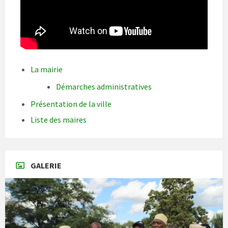
La mairie
Démarches administratives
Présentation de la ville
Liste des maires
GALERIE