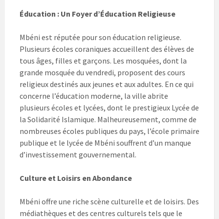
Éducation : Un Foyer d’Éducation Religieuse
Mbéni est réputée pour son éducation religieuse.
Plusieurs écoles coraniques accueillent des élèves de
tous âges, filles et garçons. Les mosquées, dont la
grande mosquée du vendredi, proposent des cours
religieux destinés aux jeunes et aux adultes. En ce qui
concerne l’éducation moderne, la ville abrite
plusieurs écoles et lycées, dont le prestigieux Lycée de
la Solidarité Islamique. Malheureusement, comme de
nombreuses écoles publiques du pays, l’école primaire
publique et le lycée de Mbéni souffrent d’un manque
d’investissement gouvernemental.
Culture et Loisirs en Abondance
Mbéni offre une riche scène culturelle et de loisirs. Des
médiathèques et des centres culturels tels que le