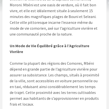
Moroni. Mbéni est une oasis de verdure, où il fait bon
vivre, et elle est idéalement située à seulement 15
minutes des magnifiques plages de Bouni et Seleani.
Cette ville pittoresque incarne l’essence même du
mode de vie comorien, axé sur l’agriculture vivrière et
une communauté proche de la nature.
Un Mode de Vie Équilibré grâce à l’Agriculture
Vivrière
Comme la plupart des régions des Comores, Mbéni
dépend en grande partie de l’agriculture vivrière pour
assurer sa subsistance. Les champs, situés à proximité
de la ville, sont accessibles en voiture personnelle ou
en taxi, réduisant ainsi considérablement les temps
de trajet. Cette proximité avec les terres cultivables
permet aux habitants de s’approvisionner en produits
frais et locaux.