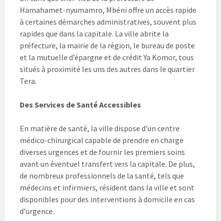
Hamahamet-nyumamro, Mbéni offre un accès rapide
à certaines démarches administratives, souvent plus
rapides que dans la capitale. La ville abrite la
préfecture, la mairie de la région, le bureau de poste
et la mutuelle d’épargne et de crédit Ya Komor, tous
situés à proximité les uns des autres dans le quartier
Tera.
Des Services de Santé Accessibles
En matière de santé, la ville dispose d’un centre
médico-chirurgical capable de prendre en charge
diverses urgences et de fournir les premiers soins
avant un éventuel transfert vers la capitale. De plus,
de nombreux professionnels de la santé, tels que
médecins et infirmiers, résident dans la ville et sont
disponibles pour des interventions à domicile en cas
d’urgence.