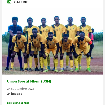
GALERIE
Union Sportif Mbeni (USM)
24 septembre 2023
24 images
PLUS DE GALERIE