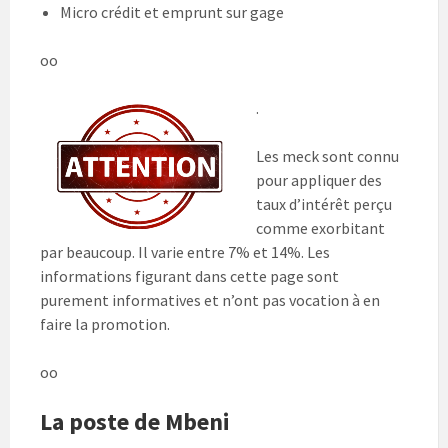
Micro crédit et emprunt sur gage
oo
.
Les meck sont connu
pour appliquer des
taux d’intérêt perçu
comme exorbitant
par beaucoup. Il varie entre 7% et 14%. Les
informations figurant dans cette page sont
purement informatives et n’ont pas vocation à en
faire la promotion.
oo
La poste de Mbeni