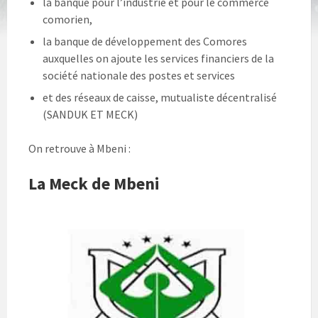
la banque pour l’industrie et pour le commerce
comorien,
la banque de développement des Comores
auxquelles on ajoute les services financiers de la
société nationale des postes et services
et des réseaux de caisse, mutualiste décentralisé
(SANDUK ET MECK)
On retrouve à Mbeni :
La Meck de Mbeni