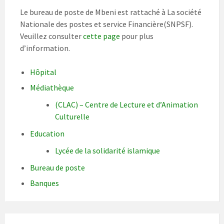
Le bureau de poste de Mbeni est rattaché à La société
Nationale des postes et service Financière(SNPSF).
Veuillez consulter
cette page
pour plus
d’information.
Hôpital
Médiathèque
(CLAC) – Centre de Lecture et d’Animation
Culturelle
Education
Lycée de la solidarité islamique
Bureau de poste
Banques