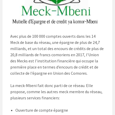
Avec plus de 100 000 comptes ouverts dans les 14
Meck de base du réseau, une épargne de plus de 24,7
milliards, et un total des encours de crédits de plus de
20,8 milliards de francs comoriens en 2017, l’Union
des Mecks est l’institution financière qui occupe la
première place en termes d’encours de crédit et de
collecte de l’épargne en Union des Comores.
La meck-Mbeni fait donc parti de ce réseau. Elle
propose, comme les autres meck membre du réseau,
plusieurs services financiers:
Ouverture de compte épargne