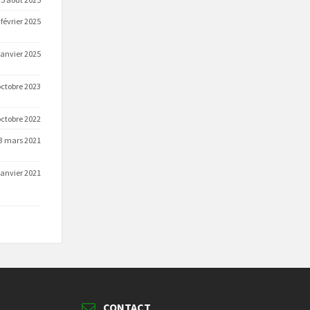
 février 2025
janvier 2025
octobre 2023
octobre 2022
3 mars 2021
janvier 2021
CONTACT