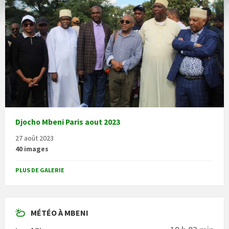
Djocho Mbeni Paris aout 2023
27 août 2023
40 images
PLUS DE GALERIE
MÉTÉO À MBENI