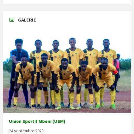
GALERIE
Union Sportif Mbeni (USM)
24 septembre 2023