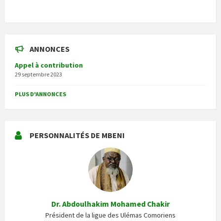
ANNONCES
Appel à contribution
29 septembre 2023
PLUS D'ANNONCES
PERSONNALITÉS DE MBENI
Dr. Abdoulhakim Mohamed Chakir
Président de la ligue des Ulémas Comoriens