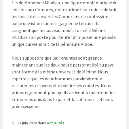
fils de Mohamed Mladjao, une figure emblématique du
chiisme aux Comores, ont exprimé leur crainte de voir
les hostilités envers les Comoriens de confession
autre que islam sunnite gagner de terrain. Ils
craignent que le nouveau moufti formé à Médine
n’utilise son poste pour tenter d’imposer une pensée
unique qui viendrait de la péninsule Arabe.
Nous supposons que leur craintes sont grande
maintenant que les deux haute personnalité du pays
sont formé à la même université de Médine. Nous
espérons que les deux hommes parviendront à
rassurer les citoyens et à réduire ses craintes. Nous
prions également pour qu’ils arrivent à maintenir les
Comoriens unis dans la paix et la tolérance tel leurs
prédécesseurs.
14 juin 2020
dans
Actualités