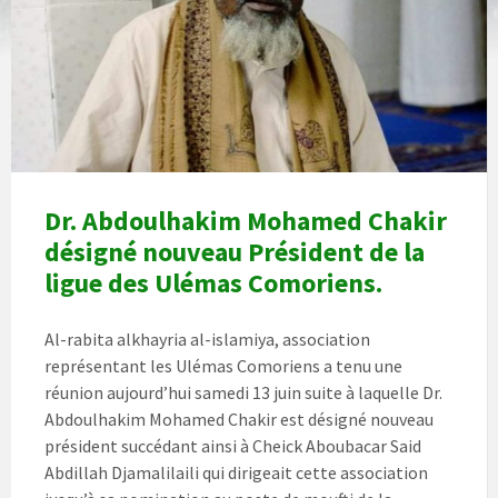
Dr. Abdoulhakim Mohamed Chakir
désigné nouveau Président de la
ligue des Ulémas Comoriens.
Al-rabita alkhayria al-islamiya, association
représentant les Ulémas Comoriens a tenu une
réunion aujourd’hui samedi 13 juin suite à laquelle Dr.
Abdoulhakim Mohamed Chakir est désigné nouveau
président succédant ainsi à Cheick Aboubacar Said
Abdillah Djamalilaili qui dirigeait cette association