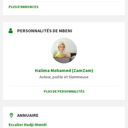
PLUS D'ANNONCES
PERSONNALITÉS DE MBENI
Halima Mohamed (ZamZam)
Auteur, poète et Slammeuse
PLUS DE PERSONNALITÉS
ANNUAIRE
Escalier Hadji Himidi