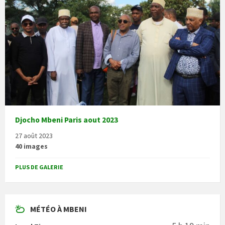
Djocho Mbeni Paris aout 2023
27 août 2023
40 images
PLUS DE GALERIE
MÉTÉO À MBENI