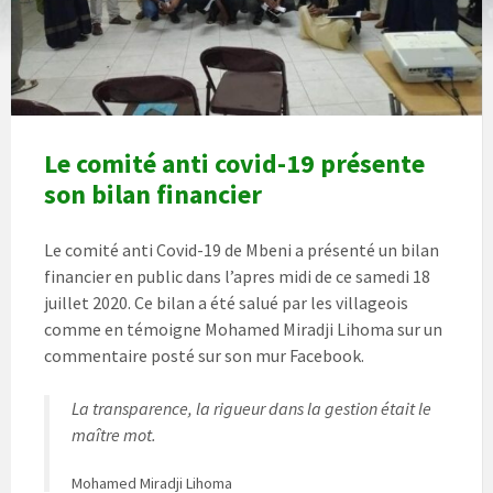
Le comité anti covid-19 présente
son bilan financier
Le comité anti Covid-19 de Mbeni a présenté un bilan
financier en public dans l’apres midi de ce samedi 18
juillet 2020. Ce bilan a été salué par les villageois
comme en témoigne Mohamed Miradji Lihoma sur un
commentaire posté sur son mur Facebook.
La transparence, la rigueur dans la gestion était le
maître mot.
Mohamed Miradji Lihoma