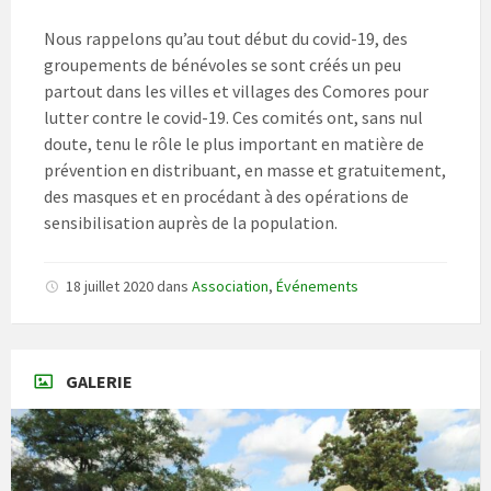
Nous rappelons qu’au tout début du covid-19, des
groupements de bénévoles se sont créés un peu
partout dans les villes et villages des Comores pour
lutter contre le covid-19. Ces comités ont, sans nul
doute, tenu le rôle le plus important en matière de
prévention en distribuant, en masse et gratuitement,
des masques et en procédant à des opérations de
sensibilisation auprès de la population.
18 juillet 2020
dans
Association
,
Événements
GALERIE