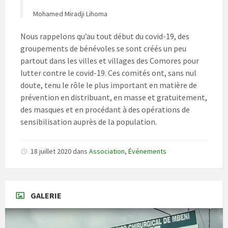
Mohamed Miradji Lihoma
Nous rappelons qu’au tout début du covid-19, des
groupements de bénévoles se sont créés un peu
partout dans les villes et villages des Comores pour
lutter contre le covid-19. Ces comités ont, sans nul
doute, tenu le rôle le plus important en matière de
prévention en distribuant, en masse et gratuitement,
des masques et en procédant à des opérations de
sensibilisation auprès de la population.
18 juillet 2020
dans
Association
,
Événements
GALERIE