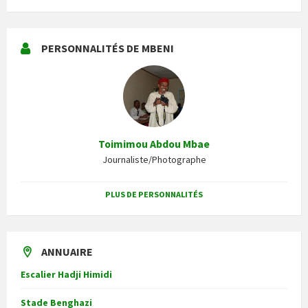
PERSONNALITÉS DE MBENI
Toimimou Abdou Mbae
Journaliste/Photographe
PLUS DE PERSONNALITÉS
ANNUAIRE
Escalier Hadji Himidi
Stade Benghazi