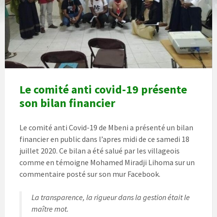
Le comité anti covid-19 présente
son bilan financier
Le comité anti Covid-19 de Mbeni a présenté un bilan
financier en public dans l’apres midi de ce samedi 18
juillet 2020. Ce bilan a été salué par les villageois
comme en témoigne Mohamed Miradji Lihoma sur un
commentaire posté sur son mur Facebook.
La transparence, la rigueur dans la gestion était le
maître mot.