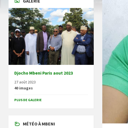
GALERIE
Djocho Mbeni Paris aout 2023
27 août 2023
40 images
PLUS DE GALERIE
MÉTÉO À MBENI