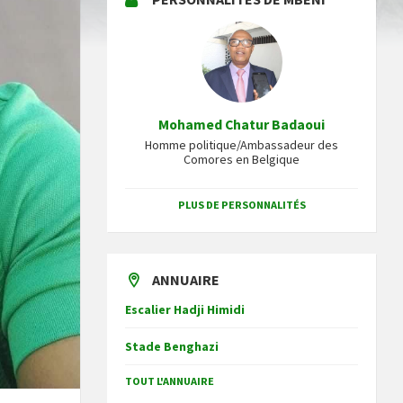
Mohamed Chatur Badaoui
Homme politique/Ambassadeur des
Comores en Belgique
PLUS DE PERSONNALITÉS
ANNUAIRE
Escalier Hadji Himidi
Stade Benghazi
TOUT L'ANNUAIRE