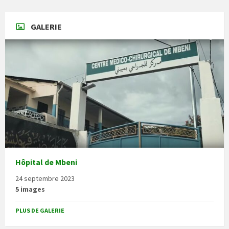
GALERIE
Hôpital de Mbeni
24 septembre 2023
5 images
PLUS DE GALERIE