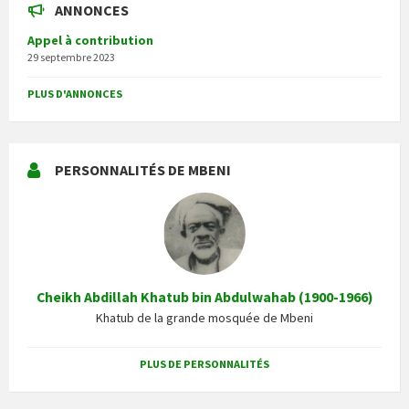
ANNONCES
Appel à contribution
29 septembre 2023
PLUS D'ANNONCES
PERSONNALITÉS DE MBENI
Cheikh Abdillah Khatub bin Abdulwahab (1900-1966)
Khatub de la grande mosquée de Mbeni
PLUS DE PERSONNALITÉS