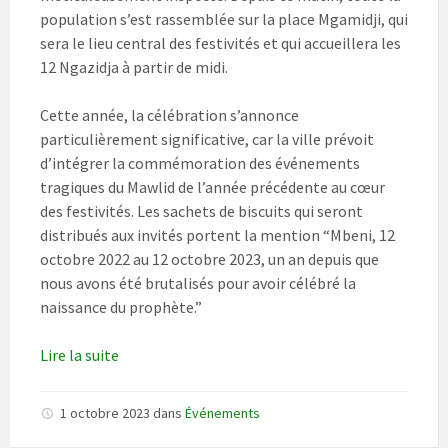
population s’est rassemblée sur la place Mgamidji, qui
sera le lieu central des festivités et qui accueillera les
12 Ngazidja à partir de midi.
Cette année, la célébration s’annonce
particulièrement significative, car la ville prévoit
d’intégrer la commémoration des événements
tragiques du Mawlid de l’année précédente au cœur
des festivités. Les sachets de biscuits qui seront
distribués aux invités portent la mention “Mbeni, 12
octobre 2022 au 12 octobre 2023, un an depuis que
nous avons été brutalisés pour avoir célébré la
naissance du prophète.”
Lire la suite
1 octobre 2023
dans
Événements