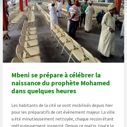
Mbeni se prépare à célébrer la
naissance du prophète Mohamed
dans quelques heures
Les habitants de la cité se sont mobilisés depuis hier
pour les préparatifs de cet événement majeur. La ville
a été minutieusement nettoyée, chaque recoin étant
méticuleusement inspecté. Depuis ce matin, toute la