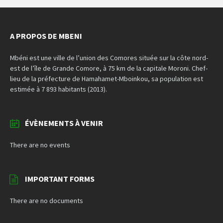
A PROPOS DE MBENI
Mbéni est une ville de l’union des Comores située sur la côte nord-
est de l’île de Grande Comore, à 75 km de la capitale Moroni. Chef-
lieu de la préfecture de Hamahamet-Mboinkou, sa population est
estimée à 7 893 habitants (2013).
ÉVÈNEMENTS À VENIR
There are no events
IMPORTANT FORMS
There are no documents