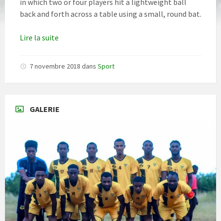
in which two or four players hit a lightweight ball
back and forth across a table using a small, round bat.
Lire la suite
7 novembre 2018
dans
Sport
GALERIE