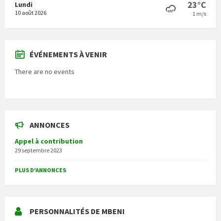
23°C
Lundi
10 août 2026
1 m/s
ÉVÉNEMENTS À VENIR
There are no events
ANNONCES
Appel à contribution
29 septembre 2023
PLUS D'ANNONCES
PERSONNALITÉS DE MBENI