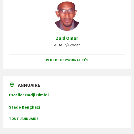
Zaid Omar
Auteur/Avocat
PLUS DE PERSONNALITÉS
ANNUAIRE
Escalier Hadji Himidi
Stade Benghazi
TOUT L'ANNUAIRE