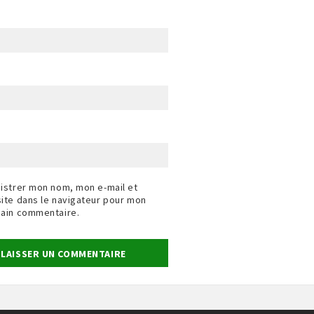
istrer mon nom, mon e-mail et
ite dans le navigateur pour mon
ain commentaire.