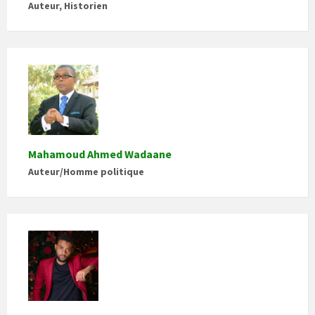
Auteur, Historien
Mahamoud Ahmed Wadaane
Auteur/Homme politique