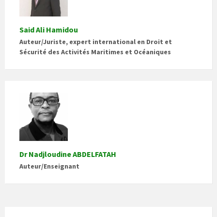
Said Ali Hamidou
Auteur/Juriste, expert international en Droit et
Sécurité des Activités Maritimes et Océaniques
Dr Nadjloudine ABDELFATAH
Auteur/Enseignant