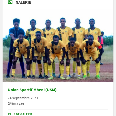
GALERIE
Union Sportif Mbeni (USM)
24 septembre 2023
24 images
PLUS DE GALERIE