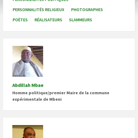
PERSONNALITÉS RELIGIEUX
PHOTOGRAPHES
POÈTES
RÉALISATEURS
SLAMMEURS
Abdillah Mbae
Homme politique/premier Maire de la commune
expérimentale de Mbeni