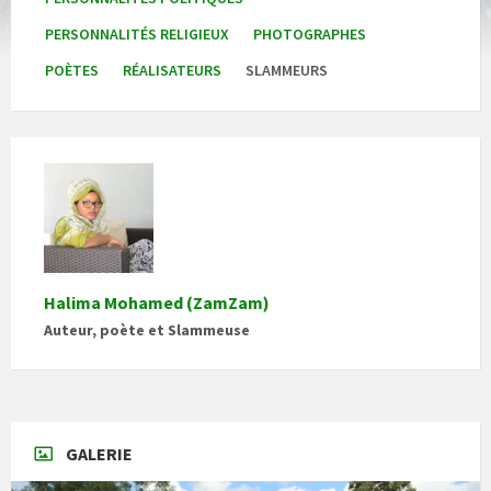
PERSONNALITÉS RELIGIEUX
PHOTOGRAPHES
POÈTES
RÉALISATEURS
SLAMMEURS
Halima Mohamed (ZamZam)
Auteur, poète et Slammeuse
GALERIE