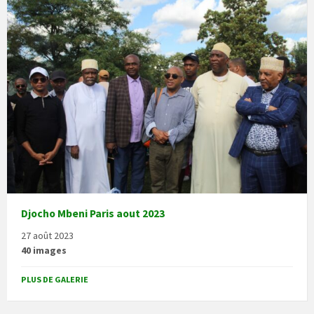
Djocho Mbeni Paris aout 2023
27 août 2023
40 images
PLUS DE GALERIE