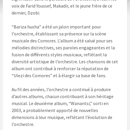
voix de Farid Youssef, Makadir, et le jeune frère de ce
dernier, Dzobi.
“Bariza husha” a été un jalon important pour
l’orchestre, établissant sa présence sur la scène
musicale des Comores. L’album a été salué pour ses
mélodies distinctives, ses paroles engageantes et la
fusion de différents styles musicaux, reflétant la
diversité artistique de l’orchestre. Les chansons de cet
album ont contribué à renforcer la réputation de
“Ulezi des Comores” et à élargir sa base de fans.
Au fil des années, l’orchestre a continué à produire
d’autres albums, chacun contribuant à son héritage
musical. Le deuxième album, “Wanantsi,” sorti en
2003, a probablement apporté de nouvelles
dimensions à leur musique, reflétant l’évolution de
l’orchestre.