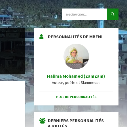
SEARCH:
PERSONNALITÉS DE MBENI
Halima Mohamed (ZamZam)
Auteur, poète et Slammeuse
PLUS DE PERSONNALITÉS
DERNIERS PERSONNALITÉS
AJOUTÉS