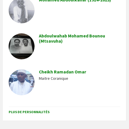
Abdoulwahab Mohamed Bounou
(Mtsavuha)
Cheikh Ramadan Omar
Maitre Coranique
PLUS DE PERSONNALITÉS