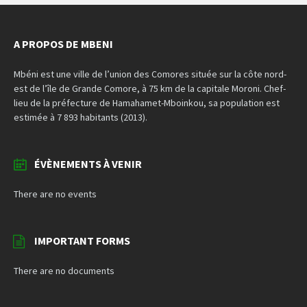
A PROPOS DE MBENI
Mbéni est une ville de l’union des Comores située sur la côte nord-
est de l’île de Grande Comore, à 75 km de la capitale Moroni. Chef-
lieu de la préfecture de Hamahamet-Mboinkou, sa population est
estimée à 7 893 habitants (2013).
ÉVÈNEMENTS À VENIR
There are no events
IMPORTANT FORMS
There are no documents