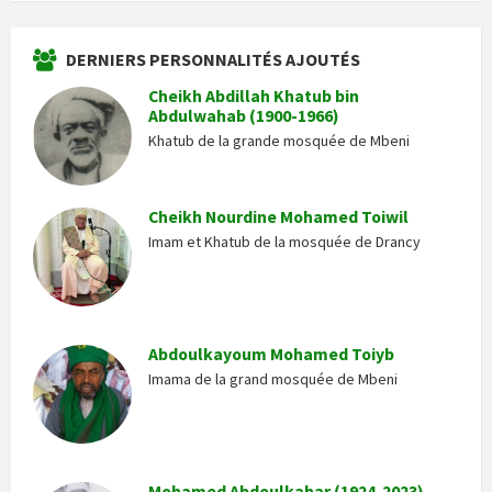
DERNIERS PERSONNALITÉS AJOUTÉS
Cheikh Abdillah Khatub bin
Abdulwahab (1900-1966)
Khatub de la grande mosquée de Mbeni
Cheikh Nourdine Mohamed Toiwil
Imam et Khatub de la mosquée de Drancy
Abdoulkayoum Mohamed Toiyb
Imama de la grand mosquée de Mbeni
Mohamed Abdoulkahar (1924-2023)