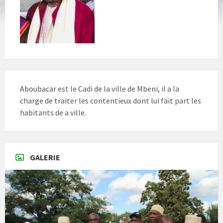
Aboubacar est le Cadi de la ville de Mbeni, il a la
charge de traiter les contentieux dont lui fait part les
habitants de a ville.
GALERIE