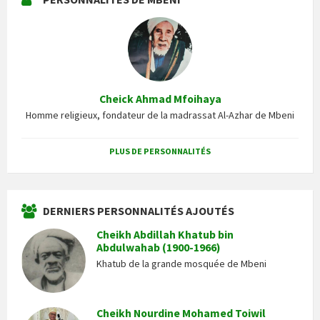
Cheick Ahmad Mfoihaya
Homme religieux, fondateur de la madrassat Al-Azhar de Mbeni
PLUS DE PERSONNALITÉS
DERNIERS PERSONNALITÉS AJOUTÉS
Cheikh Abdillah Khatub bin
Abdulwahab (1900-1966)
Khatub de la grande mosquée de Mbeni
Cheikh Nourdine Mohamed Toiwil