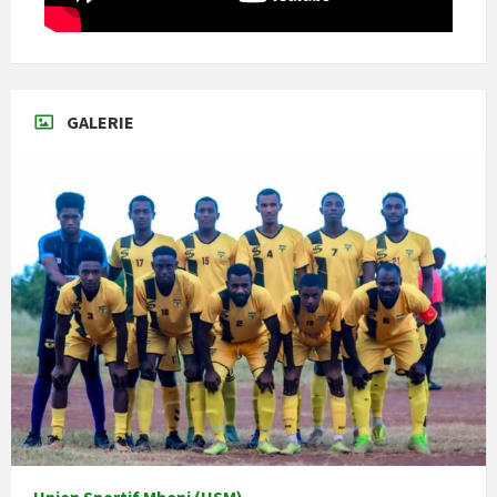
GALERIE