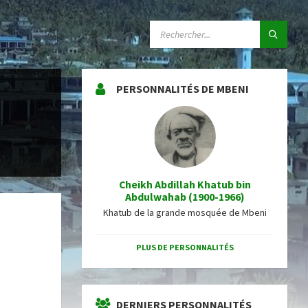
SEARCH:
PERSONNALITÉS DE MBENI
Cheikh Abdillah Khatub bin
Abdulwahab (1900-1966)
Khatub de la grande mosquée de Mbeni
PLUS DE PERSONNALITÉS
DERNIERS PERSONNALITÉS