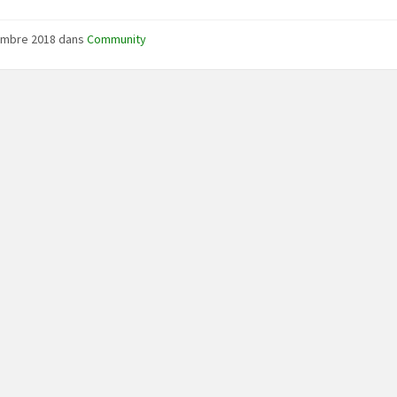
embre 2018
dans
Community