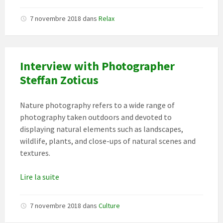
7 novembre 2018
dans
Relax
Interview with Photographer
Steffan Zoticus
Nature photography refers to a wide range of
photography taken outdoors and devoted to
displaying natural elements such as landscapes,
wildlife, plants, and close-ups of natural scenes and
textures.
Lire la suite
7 novembre 2018
dans
Culture