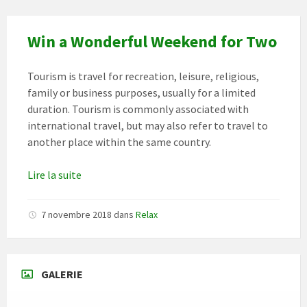
Win a Wonderful Weekend for Two
Tourism is travel for recreation, leisure, religious,
family or business purposes, usually for a limited
duration. Tourism is commonly associated with
international travel, but may also refer to travel to
another place within the same country.
Lire la suite
7 novembre 2018
dans
Relax
GALERIE