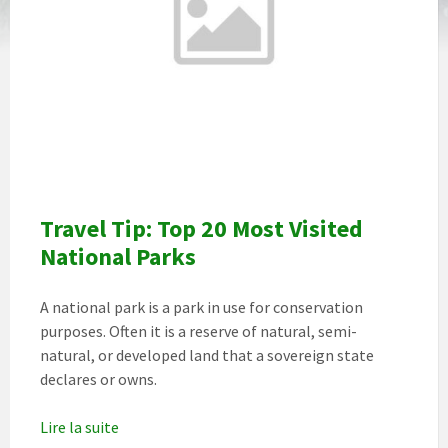
Travel Tip: Top 20 Most Visited
National Parks
A national park is a park in use for conservation
purposes. Often it is a reserve of natural, semi-
natural, or developed land that a sovereign state
declares or owns.
Lire la suite