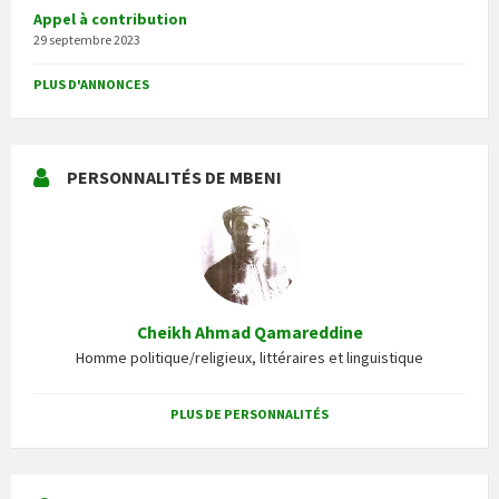
Appel à contribution
29 septembre 2023
PLUS D'ANNONCES
PERSONNALITÉS DE MBENI
Cheikh Ahmad Qamareddine
Homme politique/religieux, littéraires et linguistique
PLUS DE PERSONNALITÉS