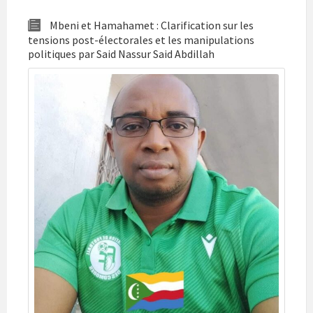
Mbeni et Hamahamet : Clarification sur les
tensions post-électorales et les manipulations
politiques par Said Nassur Said Abdillah