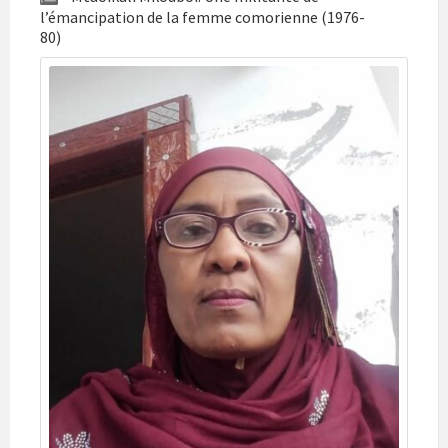
l’émancipation de la femme comorienne (1976-
80)