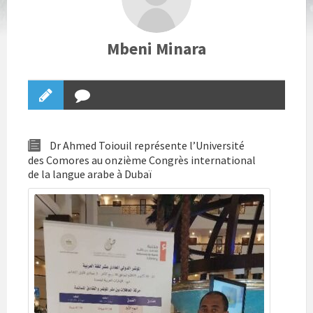
Mbeni Minara
Dr Ahmed Toiouil représente l’Université
des Comores au onzième Congrès international
de la langue arabe à Dubaï