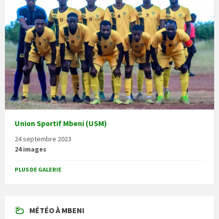
Union Sportif Mbeni (USM)
24 septembre 2023
24 images
PLUS DE GALERIE
MÉTÉO À MBENI